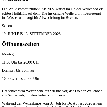
Die Welle kommt zurück. Ab 2027 wartet im Dolder Wellenbad ein
echtes Highlight auf dich. Die historische Welle bringt Bewegung
ins Wasser und sorgt für Abwechslung im Becken.
Saison
19. JUNI BIS 13. SEPTEMBER 2026
Öffnungszeiten
Montag
11.30 Uhr bis 20.00 Uhr
Dienstag bis Sonntag
10.00 Uhr bis 20.00 Uhr
Bei schlechtem Wetter behalten wir uns vor, das Dolder Wellenbad
aus Sicherheitsgründen früher zu schliessen.
Während des Wellenkinos vom 31. Juli bis 16. August 2026 ist ein