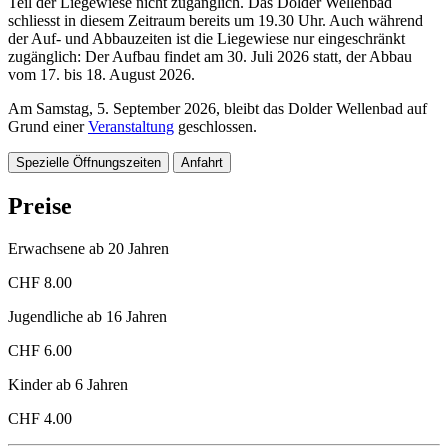
Teil der Liegewiese nicht zugänglich. Das Dolder Wellenbad
schliesst in diesem Zeitraum bereits um 19.30 Uhr. Auch während
der Auf- und Abbauzeiten ist die Liegewiese nur eingeschränkt
zugänglich: Der Aufbau findet am 30. Juli 2026 statt, der Abbau
vom 17. bis 18. August 2026.
Am Samstag, 5. September 2026, bleibt das Dolder Wellenbad auf
Grund einer
Veranstaltung
geschlossen.
Spezielle Öffnungszeiten
Anfahrt
Preise
Erwachsene ab 20 Jahren
CHF 8.00
Jugendliche ab 16 Jahren
CHF 6.00
Kinder ab 6 Jahren
CHF 4.00