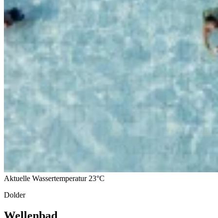
Aktuelle Wassertemperatur
23°C
Dolder
Wellenbad