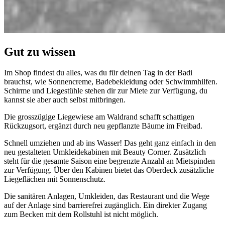
Gut zu wissen
Im Shop findest du alles, was du für deinen Tag in der Badi
brauchst, wie Sonnencreme, Badebekleidung oder Schwimmhilfen.
Schirme und Liegestühle stehen dir zur Miete zur Verfügung, du
kannst sie aber auch selbst mitbringen.
Die grosszügige Liegewiese am Waldrand schafft schattigen
Rückzugsort, ergänzt durch neu gepflanzte Bäume im Freibad.
Schnell umziehen und ab ins Wasser! Das geht ganz einfach in den
neu gestalteten Umkleidekabinen mit Beauty Corner. Zusätzlich
steht für die gesamte Saison eine begrenzte Anzahl an Mietspinden
zur Verfügung. Über den Kabinen bietet das Oberdeck zusätzliche
Liegeflächen mit Sonnenschutz.
Die sanitären Anlagen, Umkleiden, das Restaurant und die Wege
auf der Anlage sind barrierefrei zugänglich. Ein direkter Zugang
zum Becken mit dem Rollstuhl ist nicht möglich.