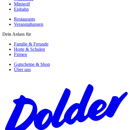
Minigolf
Eisbahn
Restaurants
Veranstaltungen
Dein Anlass für
Familie & Freunde
Horte & Schulen
Firmen
Gutscheine & Shop
Über uns