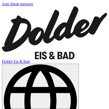
Zum Inhalt springen
Dolder Eis & Bad