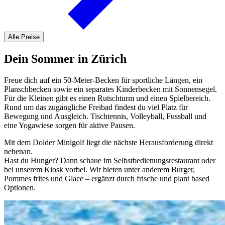
Alle Preise
Dein Sommer in Zürich
Freue dich auf ein 50-Meter-Becken für sportliche Längen, ein
Planschbecken sowie ein separates Kinderbecken mit Sonnensegel.
Für die Kleinen gibt es einen Rutschturm und einen Spielbereich.
Rund um das zugängliche Freibad findest du viel Platz für
Bewegung und Ausgleich. Tischtennis, Volleyball, Fussball und
eine Yogawiese sorgen für aktive Pausen.
Mit dem Dolder Minigolf liegt die nächste Herausforderung direkt
nebenan.
Hast du Hunger? Dann schaue im Selbstbedienungsrestaurant oder
bei unserem Kiosk vorbei. Wir bieten unter anderem Burger,
Pommes frites und Glace – ergänzt durch frische und plant based
Optionen.