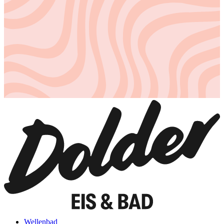
Wellenbad