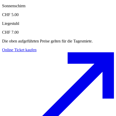
Sonnenschirm
CHF 5.00
Liegestuhl
CHF 7.00
Die oben aufgeführten Preise gelten für die Tagesmiete.
Online Ticket kaufen