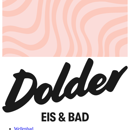
Wellenbad