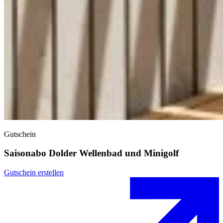
Gutschein
Saisonabo Dolder Wellenbad und Minigolf
Gutschein erstellen