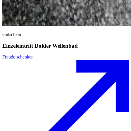
Gutschein
Einzeleintritt Dolder Wellenbad
Freude schenken