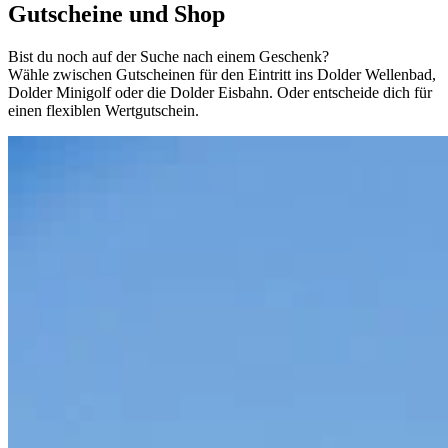
Gutscheine und Shop
Bist du noch auf der Suche nach einem Geschenk?
Wähle zwischen Gutscheinen für den Eintritt ins Dolder Wellenbad,
Dolder Minigolf oder die Dolder Eisbahn. Oder entscheide dich für
einen flexiblen Wertgutschein.