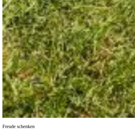
Freude schenken