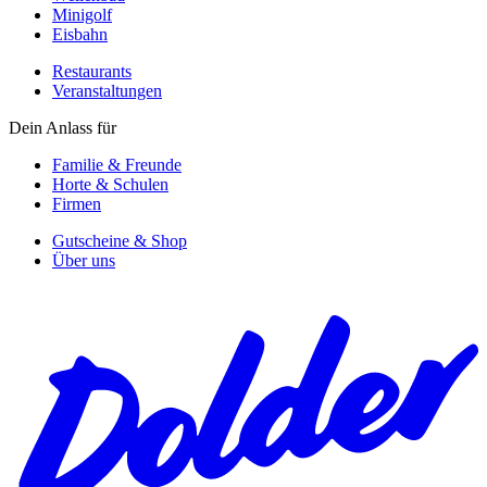
Minigolf
Eisbahn
Restaurants
Veranstaltungen
Dein Anlass für
Familie & Freunde
Horte & Schulen
Firmen
Gutscheine & Shop
Über uns