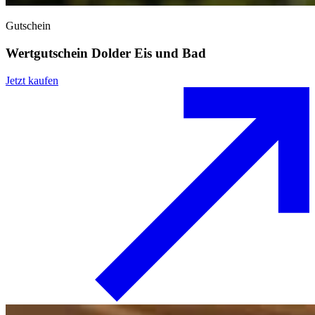
Gutschein
Wertgutschein Dolder Eis und Bad
Jetzt kaufen