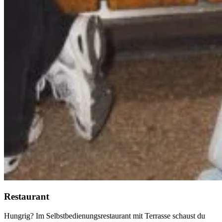
Restaurant
Hungrig? Im Selbstbedienungsrestaurant mit Terrasse schaust du