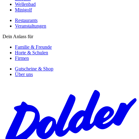
Wellenbad
Minigolf
Restaurants
Veranstaltungen
Dein Anlass für
Familie & Freunde
Horte & Schulen
Firmen
Gutscheine & Shop
Über uns