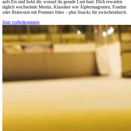
aufs Eis und holst dir, worauf du gerade Lust hast. Dich erwarten
täglich wechselnde Menüs, Klassiker wie Älplermagronen, Fondue
oder Bratwurst mit Pommes frites – plus Snacks für zwischendurch.
Jetzt vorbeikommen