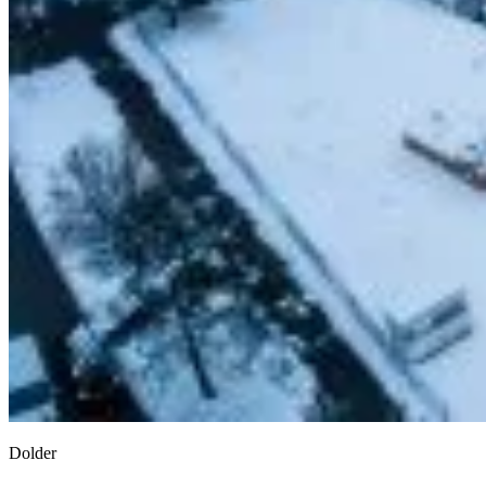
Dolder