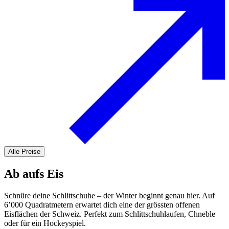
Alle Preise
Ab aufs Eis
Schnüre deine Schlittschuhe – der Winter beginnt genau hier. Auf
6’000 Quadratmetern erwartet dich eine der grössten offenen
Eisflächen der Schweiz. Perfekt zum Schlittschuhlaufen, Chneble
oder für ein Hockeyspiel.