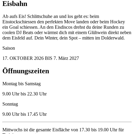
Eisbahn
Ab aufs Eis! Schlittschuhe an und los geht es: beim
Eisstockschiessen den perfekten Move landen oder beim Hockey
ein Goal schiessen. An den Eisdiscos drehst du deine Runden zu
coolen DJ Beats oder wärmst dich mit einem Glühwein direkt neben
dem Eisfeld auf. Dein Winter, dein Spot – mitten im Dolderwald.
Saison
17. OKTOBER 2026 BIS 7. März 2027
Öffnungszeiten
Montag bis Samstag
9.00 Uhr bis 22.30 Uhr
Sonntag
9.00 Uhr bis 17.45 Uhr
Mittwochs ist die gesamte Eisfläche von 17.30 bis 19.00 Uhr für