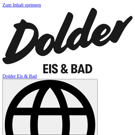
Zum Inhalt springen
Dolder Eis & Bad