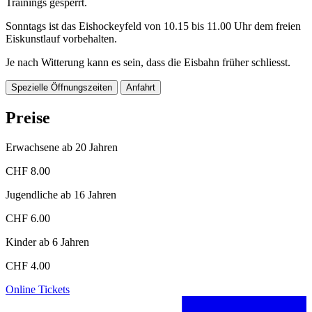
Trainings gesperrt.
Sonntags ist das Eishockeyfeld von 10.15 bis 11.00 Uhr dem freien
Eiskunstlauf vorbehalten.
Je nach Witterung kann es sein, dass die Eisbahn früher schliesst.
Spezielle Öffnungszeiten
Anfahrt
Preise
Erwachsene ab 20 Jahren
CHF 8.00
Jugendliche ab 16 Jahren
CHF 6.00
Kinder ab 6 Jahren
CHF 4.00
Online Tickets