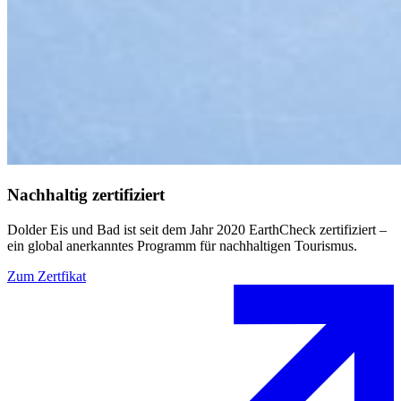
Nachhaltig zertifiziert
Dolder Eis und Bad ist seit dem Jahr 2020 EarthCheck zertifiziert –
ein global anerkanntes Programm für nachhaltigen Tourismus.
Zum Zertfikat