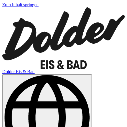
Zum Inhalt springen
Dolder Eis & Bad