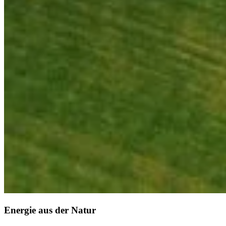
Energie aus der Natur