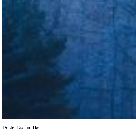
Dolder Eis und Bad