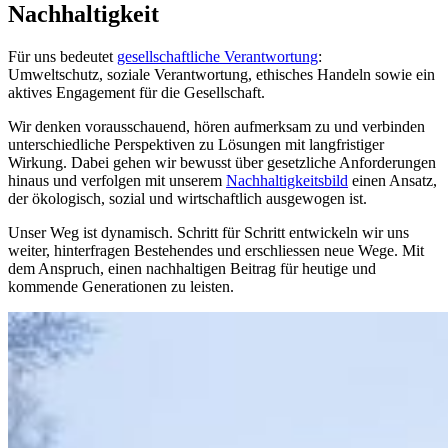
Nachhaltigkeit
Für uns bedeutet
gesellschaftliche Verantwortung
:
Umweltschutz, soziale Verantwortung, ethisches Handeln sowie ein
aktives Engagement für die Gesellschaft.
Wir denken vorausschauend, hören aufmerksam zu und verbinden
unterschiedliche Perspektiven zu Lösungen mit langfristiger
Wirkung. Dabei gehen wir bewusst über gesetzliche Anforderungen
hinaus und verfolgen mit unserem
Nachhaltigkeitsbild
einen Ansatz,
der ökologisch, sozial und wirtschaftlich ausgewogen ist.
Unser Weg ist dynamisch. Schritt für Schritt entwickeln wir uns
weiter, hinterfragen Bestehendes und erschliessen neue Wege. Mit
dem Anspruch, einen nachhaltigen Beitrag für heutige und
kommende Generationen zu leisten.