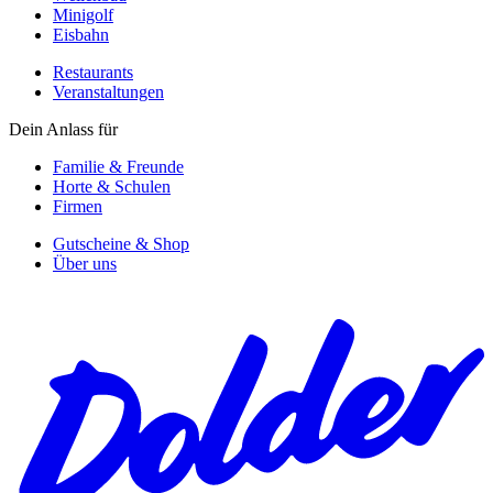
Minigolf
Eisbahn
Restaurants
Veranstaltungen
Dein Anlass für
Familie & Freunde
Horte & Schulen
Firmen
Gutscheine & Shop
Über uns