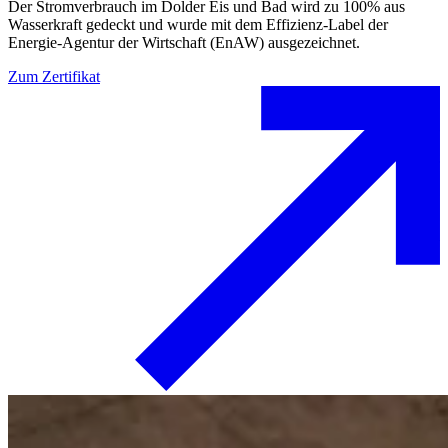
Der Stromverbrauch im Dolder Eis und Bad wird zu 100% aus
Wasserkraft gedeckt und wurde mit dem Effizienz-Label der
Energie-Agentur der Wirtschaft (EnAW) ausgezeichnet.
Zum Zertifikat