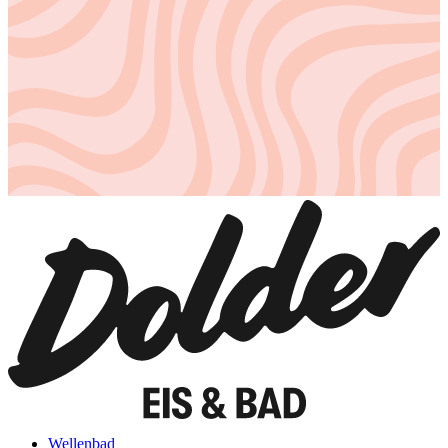
Wellenbad