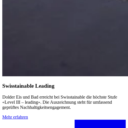
Swisstainable Leading
Dolder Eis und Bad erreicht bei Swisstainable die höchste Stufe
«Level III – leading». Die Auszeichnung steht für umfassend
geprüftes Nachhaltigkeitsengagement.
Mehr erfahren