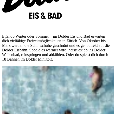
Egal ob Winter oder Sommer – im Dolder Eis und Bad erwarten
dich vielfältige Freizeitmöglichkeiten in Zürich. Von Oktober bis
März werden die Schlittschuhe geschnürt und es geht direkt auf die
Dolder Eisbahn. Sobald es wärmer wird, heisst es: ab ins Dolder
Wellenbad, reinspringen und abkühlen. Oder du spielst dich durch
18 Bahnen im Dolder Minigolf.