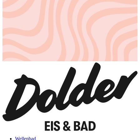
Wellenbad