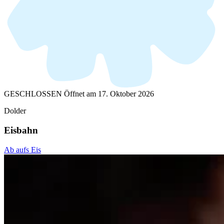
GESCHLOSSEN
Öffnet am 17. Oktober 2026
Dolder
Eisbahn
Ab aufs Eis