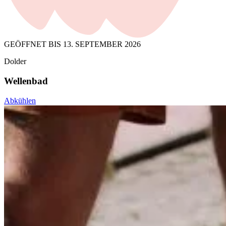
GEÖFFNET
BIS 13. SEPTEMBER 2026
Dolder
Wellenbad
Abkühlen