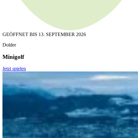
GEÖFFNET
BIS 13. SEPTEMBER 2026
Dolder
Minigolf
Jetzt spielen