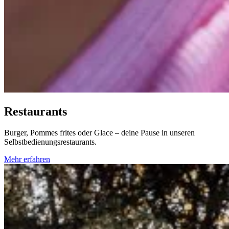
Restaurants
Burger, Pommes frites oder Glace – deine Pause in unseren
Selbstbedienungsrestaurants.
Mehr erfahren