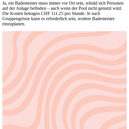
Ja, ein Bademeister muss immer vor Ort sein, sobald sich Personen
auf der Anlage befinden – auch wenn der Pool nicht genutzt wird.
Die Kosten betragen CHF 111.25 pro Stunde. Je nach
Gruppengrösse kann es erforderlich sein, weitere Bademeister
einzuplanen.