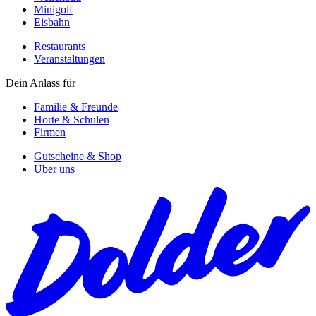
Minigolf
Eisbahn
Restaurants
Veranstaltungen
Dein Anlass für
Familie & Freunde
Horte & Schulen
Firmen
Gutscheine & Shop
Über uns