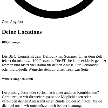
Zum Angebot
Deine Locations
BBQ Lounge
Die BBQ Lounge ist dein Treffpunkt im Sommer. Unter dem Zelt
feierst du mit bis zu 100 Personen. Die Fläche kann exklusiv genutzt
werden und bietet viel Raum für deinen Anlass. Für Dekoration
oder individuelle Wünsche steht dir unser Team zur Seite.
Weitere Möglichkeiten
Du planst grösser oder suchst nach einer anderen Kombination?
Gerne zeigen wir dir weitere passende Möglichkeiten oder
verbinden deinen Anlass mit einer Runde Dolder Minigolf. Melde
dich bei uns – wir unterstützen dich bei der Planung.