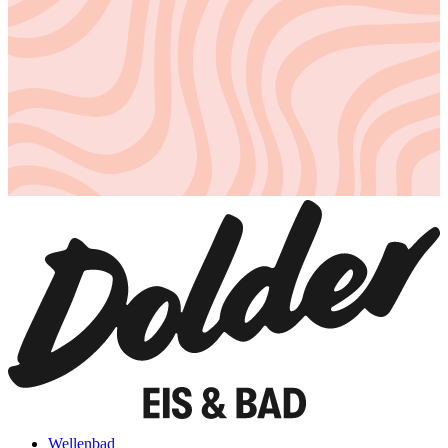
Wellenbad