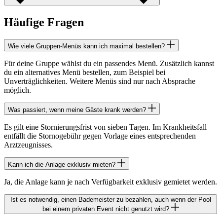
Häufige Fragen
Wie viele Gruppen-Menüs kann ich maximal bestellen?
Für deine Gruppe wählst du ein passendes Menü. Zusätzlich kannst
du ein alternatives Menü bestellen, zum Beispiel bei
Unverträglichkeiten. Weitere Menüs sind nur nach Absprache
möglich.
Was passiert, wenn meine Gäste krank werden?
Es gilt eine Stornierungsfrist von sieben Tagen. Im Krankheitsfall
entfällt die Stornogebühr gegen Vorlage eines entsprechenden
Arztzeugnisses.
Kann ich die Anlage exklusiv mieten?
Ja, die Anlage kann je nach Verfügbarkeit exklusiv gemietet werden.
Ist es notwendig, einen Bademeister zu bezahlen, auch wenn der Pool
bei einem privaten Event nicht genutzt wird?