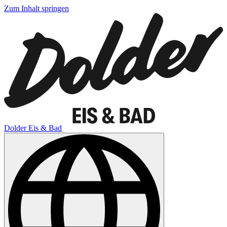
Zum Inhalt springen
Dolder Eis & Bad