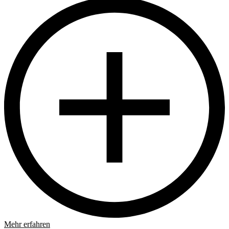
Mehr erfahren