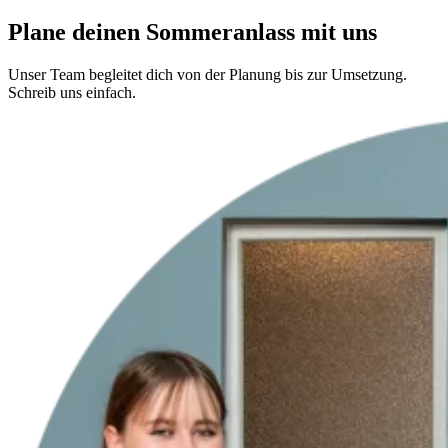
Plane deinen Sommeranlass mit uns
Unser Team begleitet dich von der Planung bis zur Umsetzung.
Schreib uns einfach.