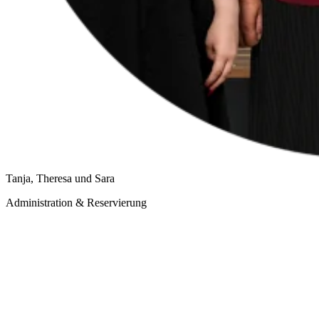
Tanja, Theresa und Sara
Administration & Reservierung