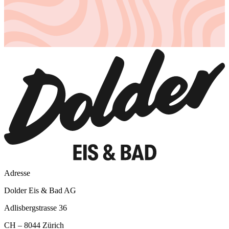
Adresse
Dolder Eis & Bad AG
Adlisbergstrasse 36
CH – 8044 Zürich