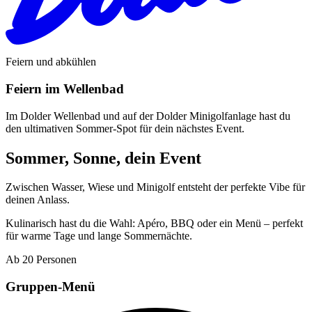
Feiern und abkühlen
Feiern im Wellenbad
Im Dolder Wellenbad und auf der Dolder Minigolfanlage hast du
den ultimativen Sommer-Spot für dein nächstes Event.
Sommer, Sonne, dein Event
Zwischen Wasser, Wiese und Minigolf entsteht der perfekte Vibe für
deinen Anlass.
K
ulinarisch hast du die Wahl: Apéro, BBQ oder ein Menü – perfekt
für warme Tage und lange Sommernächte.
Ab 20 Personen
Gruppen-Menü