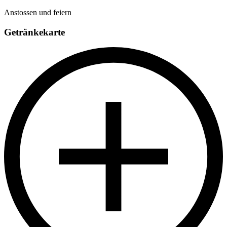
Anstossen und feiern
Getränkekarte