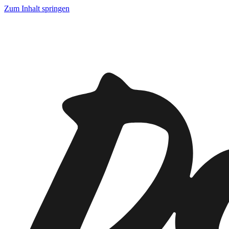
Zum Inhalt springen