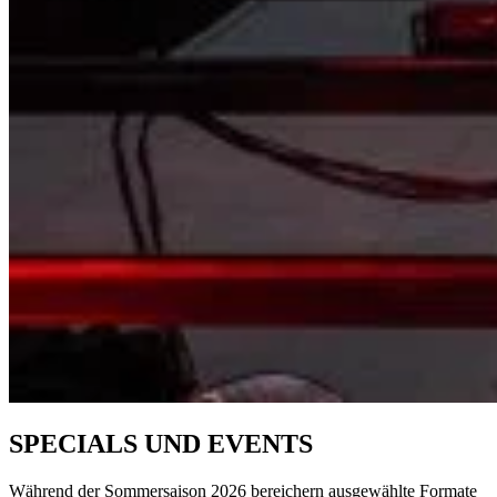
SPECIALS UND EVENTS
Während der Sommersaison 2026 bereichern ausgewählte Formate