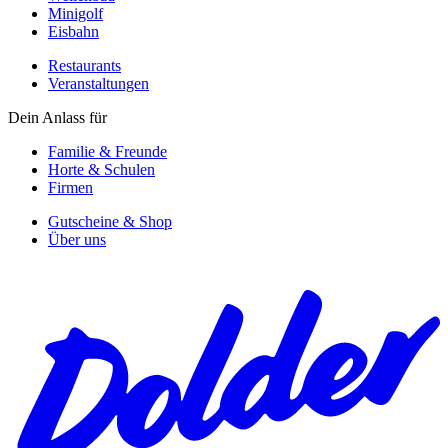
Minigolf
Eisbahn
Restaurants
Veranstaltungen
Dein Anlass für
Familie & Freunde
Horte & Schulen
Firmen
Gutscheine & Shop
Über uns