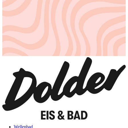
Wellenbad