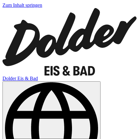
Zum Inhalt springen
Dolder Eis & Bad