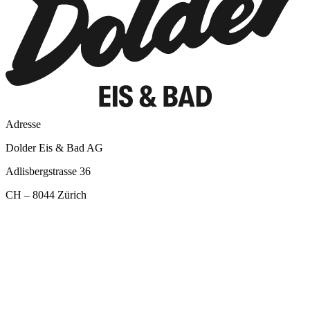
Adresse
Dolder Eis & Bad AG
Adlisbergstrasse 36
CH – 8044 Zürich