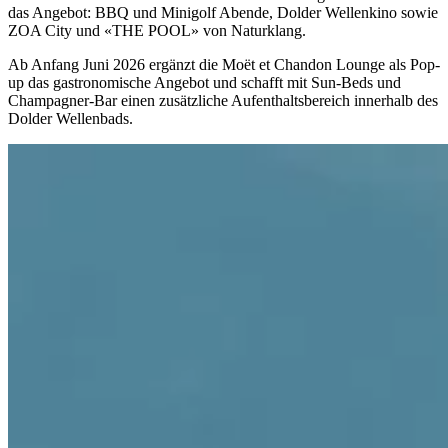
das Angebot: BBQ und Minigolf Abende, Dolder Wellenkino sowie
ZOA City und «THE POOL» von Naturklang.
Ab Anfang Juni 2026 ergänzt die Moët et Chandon Lounge als Pop-
up das gastronomische Angebot und schafft mit Sun-Beds und
Champagner-Bar einen zusätzliche Aufenthaltsbereich innerhalb des
Dolder Wellenbads.