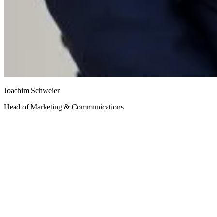
Joachim Schweier
Head of Marketing & Communications