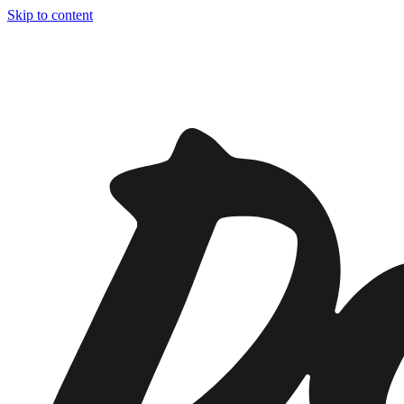
Skip to content