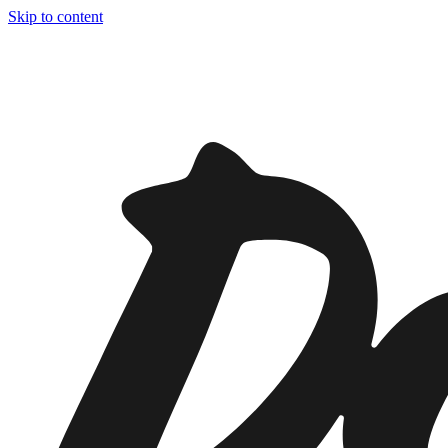
Skip to content